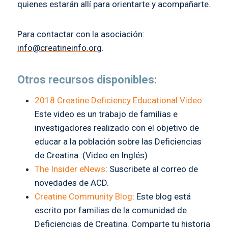
quienes estarán allí para orientarte y acompañarte.
Para contactar con la asociación:
info@creatineinfo.org
.
Otros recursos disponibles:
2018 Creatine Deficiency Educational Video
:
Este video es un trabajo de familias e
investigadores realizado con el objetivo de
educar a la población sobre las Deficiencias
de Creatina. (Video en Inglés)
The Insider eNews
: Suscribete al correo de
novedades de ACD.
Creatine Community Blog
: Este blog está
escrito por familias de la comunidad de
Deficiencias de Creatina.
Comparte tu historia