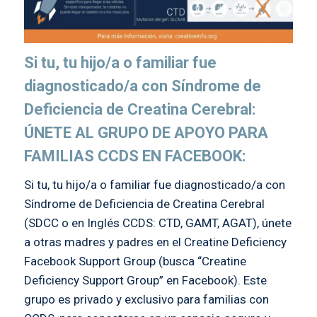
Si tu, tu hijo/a o familiar fue
diagnosticado/a con Síndrome de
Deficiencia de Creatina Cerebral:
ÚNETE AL GRUPO DE APOYO PARA
FAMILIAS CCDS EN FACEBOOK:
Si tu, tu hijo/a o familiar fue diagnosticado/a con
Síndrome de Deficiencia de Creatina Cerebral
(SDCC o en Inglés CCDS: CTD, GAMT, AGAT), únete
a otras madres y padres en el Creatine Deficiency
Facebook Support Group (busca “Creatine
Deficiency Support Group” en Facebook). Este
grupo es privado y exclusivo para familias con