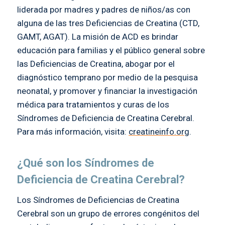
liderada por madres y padres de niños/as con
alguna de las tres Deficiencias de Creatina (CTD,
GAMT, AGAT). La misión de ACD es brindar
educación para familias y el público general sobre
las Deficiencias de Creatina, abogar por el
diagnóstico temprano por medio de la pesquisa
neonatal, y promover y financiar la investigación
médica para tratamientos y curas de los
Síndromes de Deficiencia de Creatina Cerebral.
Para más información, visita:
creatineinfo.org
.
¿Qué son los Síndromes de
Deficiencia de Creatina Cerebral?
Los Síndromes de Deficiencias de Creatina
Cerebral son un grupo de errores congénitos del