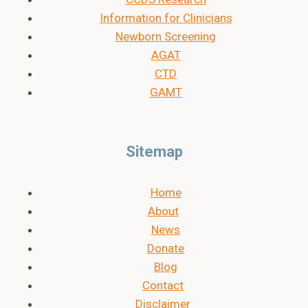
Information for Clinicians
Newborn Screening
AGAT
CTD
GAMT
Sitemap
Home
About
News
Donate
Blog
Contact
Disclaimer