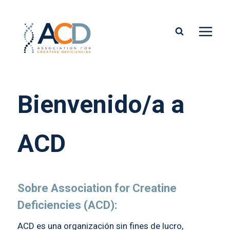
Bienvenido/a a
ACD
Sobre Association for Creatine
Deficiencies (ACD):
ACD es una organización sin fines de lucro,