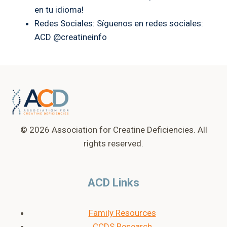
en tu idioma!
Redes Sociales: Síguenos en redes sociales:
ACD @creatineinfo
© 2026 Association for Creatine Deficiencies. All
rights reserved.
ACD Links
Family Resources
CCDS Research