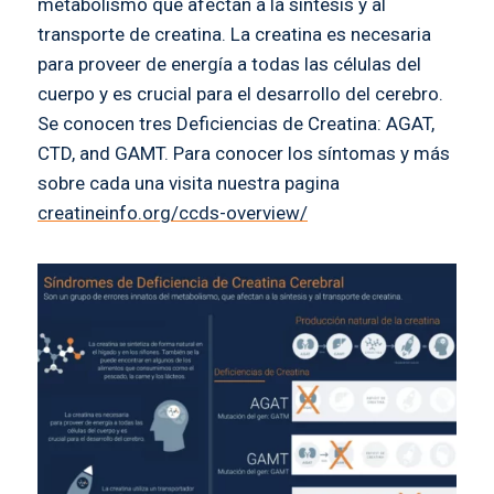
metabolismo que afectan a la síntesis y al
transporte de creatina. La creatina es necesaria
para proveer de energía a todas las células del
cuerpo y es crucial para el desarrollo del cerebro.
Se conocen tres Deficiencias de Creatina: AGAT,
CTD, and GAMT. Para conocer los síntomas y más
sobre cada una visita nuestra pagina
creatineinfo.org/ccds-overview/