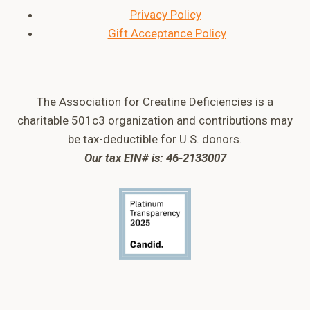
Privacy Policy
Gift Acceptance Policy
The Association for Creatine Deficiencies is a
charitable 501c3 organization and contributions may
be tax-deductible for U.S. donors.
Our tax EIN# is: 46-2133007