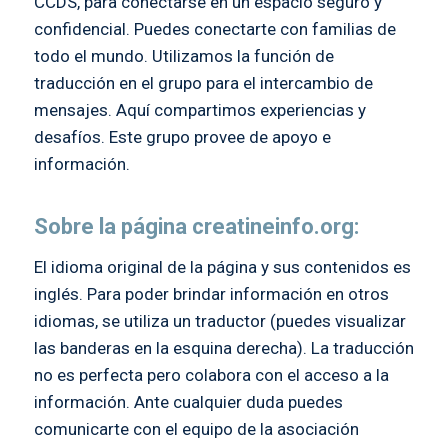
CCDS, para conectarse en un espacio seguro y
confidencial. Puedes conectarte con familias de
todo el mundo. Utilizamos la función de
traducción en el grupo para el intercambio de
mensajes. Aquí compartimos experiencias y
desafíos. Este grupo provee de apoyo e
información.
Sobre la página
creatineinfo.org
:
El idioma original de la página y sus contenidos es
inglés. Para poder brindar información en otros
idiomas, se utiliza un traductor (puedes visualizar
las banderas en la esquina derecha). La traducción
no es perfecta pero colabora con el acceso a la
información. Ante cualquier duda puedes
comunicarte con el equipo de la asociación